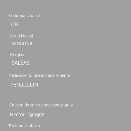
Condición crónica
TOS
Salud Mental
NINGUNA
Alergias
SALSAS
Medicamento usando actualmente
PENICILLIN
En caso de emergencia contactar a:
Hector Tamariz
Telefono contacto