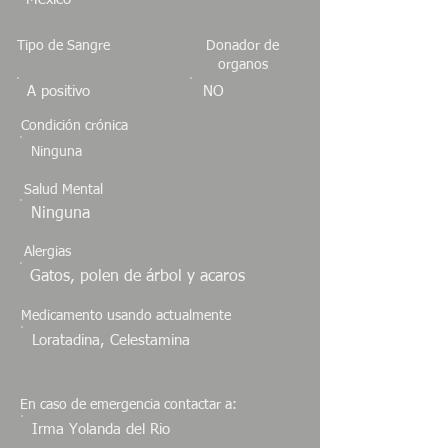
Tipo de Sangre
Donador de
organos
A positivo
NO
Condición crónica
Ninguna
Salud Mental
Ninguna
Alergias
Gatos, polen de árbol y acaros
Medicamento usando actualmente
Loratadina, Celestamina
En caso de emergencia contactar a:
Irma Yolanda del Rio