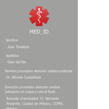
MED_ID
Nombre
Jose Tonatiuh
Apellidos
Diaz del Rio
Nombre proveedor atención médica preferida
Dr. Alfredo Castañeda
Dirección proveedor atención medica
(ubicación en mapa y ruta al final)
Avenida Universidad 37, Narvarte
Poniente, Ciudad de México, CDMX,
México