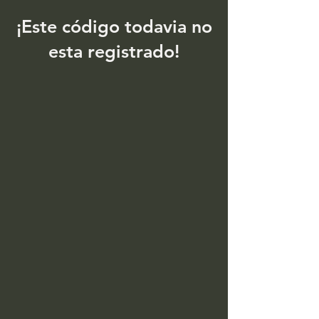
¡Este código todavia no
esta registrado!