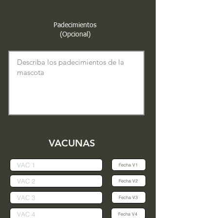
Padecimientos
(Opcional)
VACUNAS