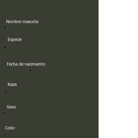
Nombre mascota
Especie
Fecha de nacimiento
Raza
Sexo
Color