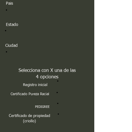
Pais
Estado
Ciudad
Selecciona con X una de las
4 opciones
Registro inicial
Certificado Pureza Racial
PEDIGREE
Certificado de propiedad
(criollo)