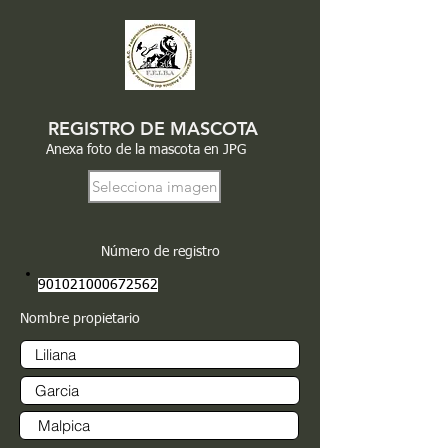
REGISTRO DE MASCOTA
Anexa foto de la mascota en JPG
Selecciona imagen
Número de registro
901021000672562
Nombre propietario