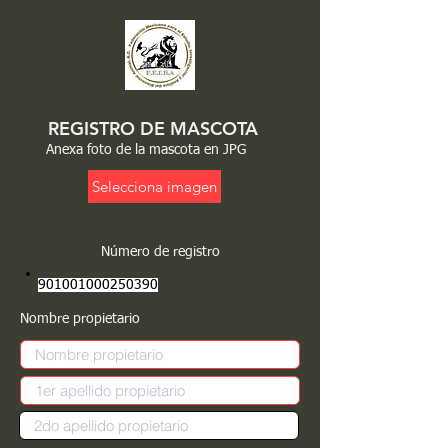
REGISTRO DE MASCOTA
Anexa foto de la mascota en JPG
Selecciona imagen
Número de registro
901001000250390
Nombre propietario