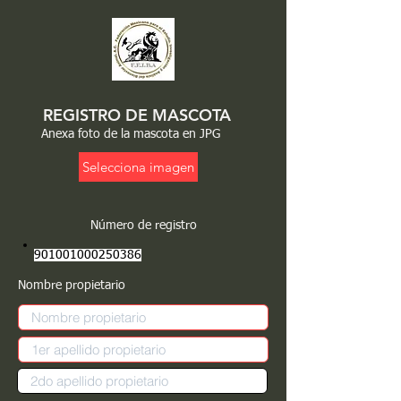
REGISTRO DE MASCOTA
Anexa foto de la mascota en JPG
Selecciona imagen
Número de registro
901001000250386
Nombre propietario