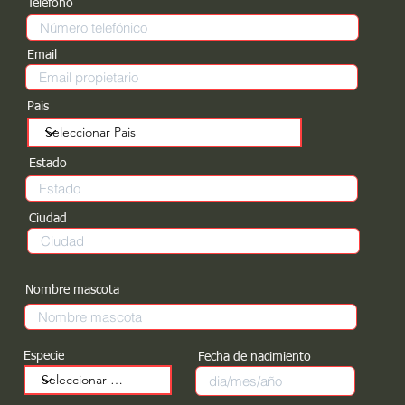
Teléfono
Email
Pais
Estado
Ciudad
Nombre mascota
Especie
Fecha de nacimiento