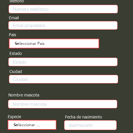
Teléfono
Email
Pais
Estado
Ciudad
Nombre mascota
Especie
Fecha de nacimiento