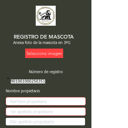
REGISTRO DE MASCOTA
Anexa foto de la mascota en JPG
Selecciona imagen
Número de registro
901001000250351
Nombre propietario