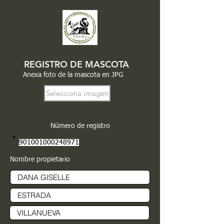
REGISTRO DE MASCOTA
Anexa foto de la mascota en JPG
Selecciona imagen
Número de registro
901001000248971
Nombre propietario