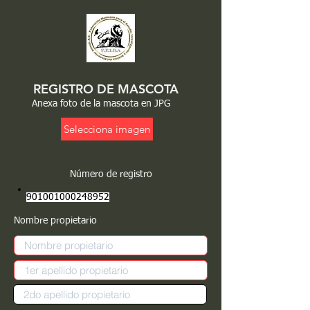
REGISTRO DE MASCOTA
Anexa foto de la mascota en JPG
Selecciona imagen
Número de registro
901001000248952
Nombre propietario