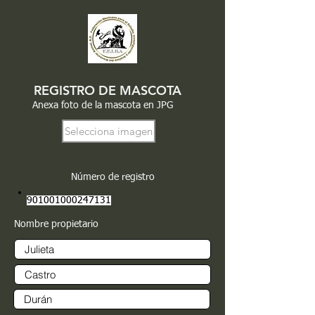
REGISTRO DE MASCOTA
Anexa foto de la mascota en JPG
Selecciona imagen
Número de registro
901001000247131
Nombre propietario