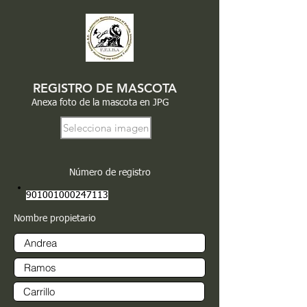
REGISTRO DE MASCOTA
Anexa foto de la mascota en JPG
Selecciona imagen
Número de registro
901001000247113
Nombre propietario