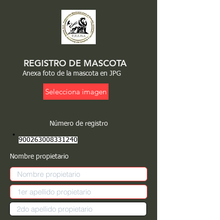
REGISTRO DE MASCOTA
Anexa foto de la mascota en JPG
Selecciona imagen
Número de registro
900263008331240
Nombre propietario