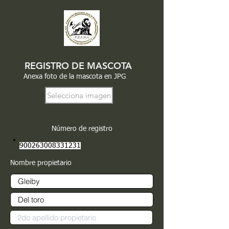
REGISTRO DE MASCOTA
Anexa foto de la mascota en JPG
Selecciona imagen
Número de registro
900263008331231
Nombre propietario