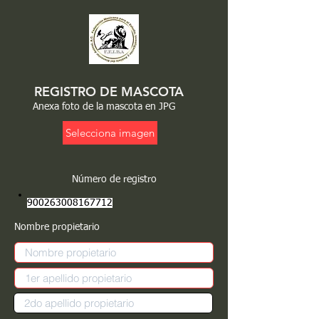
REGISTRO DE MASCOTA
Anexa foto de la mascota en JPG
Selecciona imagen
Número de registro
900263008167712
Nombre propietario