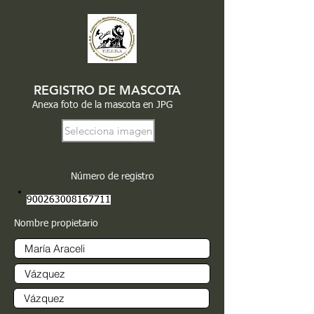
REGISTRO DE MASCOTA
Anexa foto de la mascota en JPG
Selecciona imagen
Número de registro
900263008167711
Nombre propietario