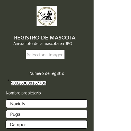
REGISTRO DE MASCOTA
Anexa foto de la mascota en JPG
Selecciona imagen
Número de registro
900263008167706
Nombre propietario