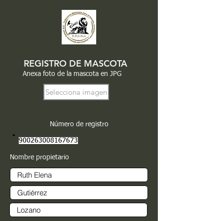
REGISTRO DE MASCOTA
Anexa foto de la mascota en JPG
Selecciona imagen
Número de registro
900263008167673
Nombre propietario