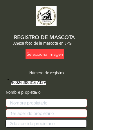
REGISTRO DE MASCOTA
Anexa foto de la mascota en JPG
Selecciona imagen
Número de registro
900263008167339
Nombre propietario