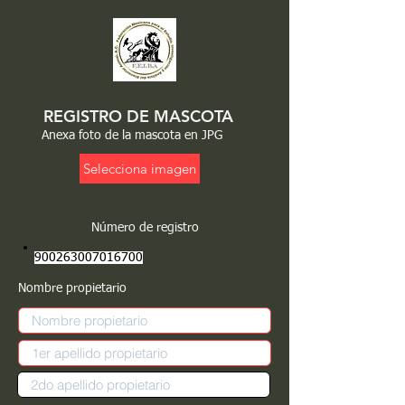
REGISTRO DE MASCOTA
Anexa foto de la mascota en JPG
Selecciona imagen
Número de registro
900263007016700
Nombre propietario