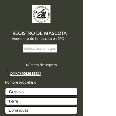
REGISTRO DE MASCOTA
Anexa foto de la mascota en JPG
Selecciona imagen
Número de registro
900263007016698
Nombre propietario