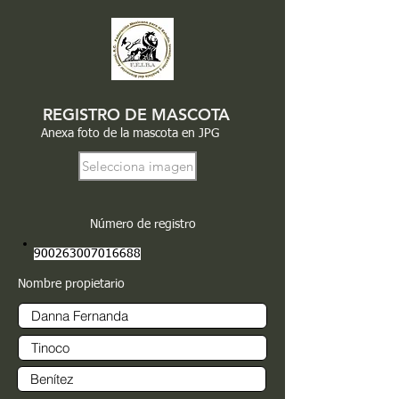
REGISTRO DE MASCOTA
Anexa foto de la mascota en JPG
Selecciona imagen
Número de registro
900263007016688
Nombre propietario