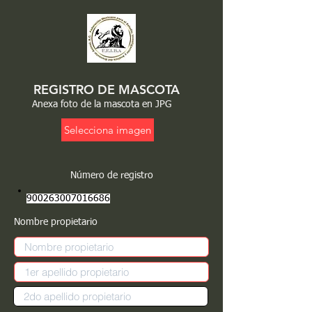
REGISTRO DE MASCOTA
Anexa foto de la mascota en JPG
Selecciona imagen
Número de registro
900263007016686
Nombre propietario