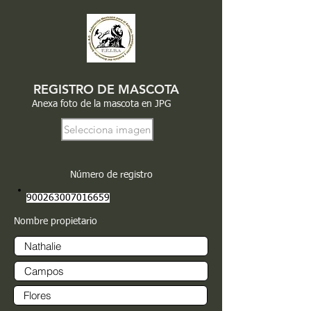
REGISTRO DE MASCOTA
Anexa foto de la mascota en JPG
Selecciona imagen
Número de registro
900263007016659
Nombre propietario