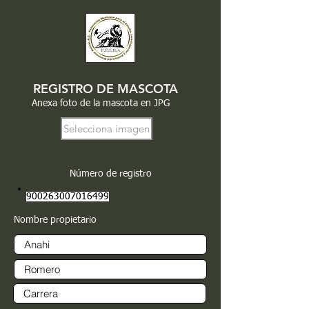
REGISTRO DE MASCOTA
Anexa foto de la mascota en JPG
Selecciona imagen
Número de registro
900263007016499
Nombre propietario