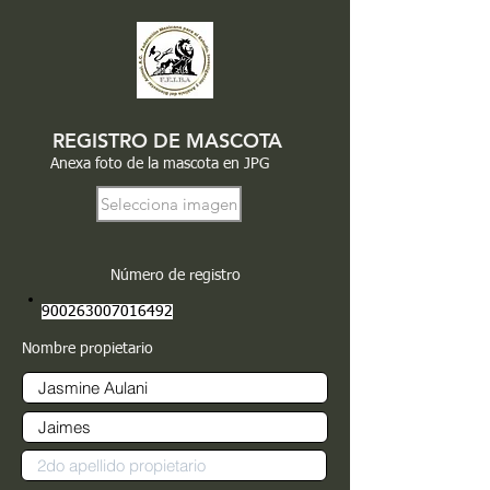
REGISTRO DE MASCOTA
Anexa foto de la mascota en JPG
Selecciona imagen
Número de registro
900263007016492
Nombre propietario