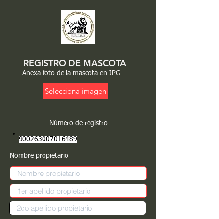
REGISTRO DE MASCOTA
Anexa foto de la mascota en JPG
Selecciona imagen
Número de registro
900263007016489
Nombre propietario