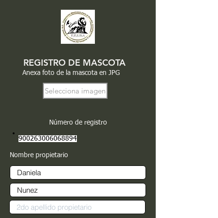
REGISTRO DE MASCOTA
Anexa foto de la mascota en JPG
Selecciona imagen
Número de registro
900263006068894
Nombre propietario