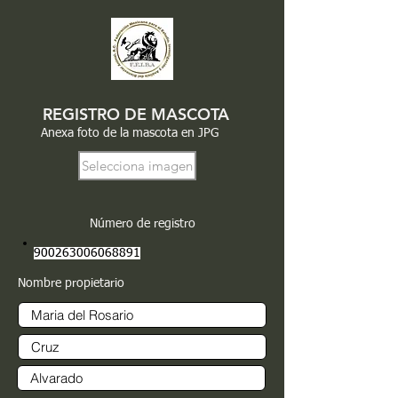
REGISTRO DE MASCOTA
Anexa foto de la mascota en JPG
Selecciona imagen
Número de registro
900263006068891
Nombre propietario