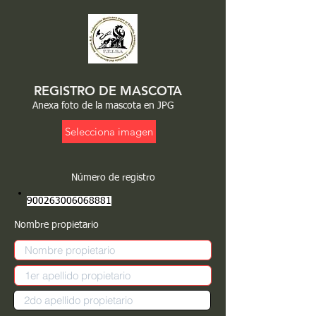
REGISTRO DE MASCOTA
Anexa foto de la mascota en JPG
Selecciona imagen
Número de registro
900263006068881
Nombre propietario