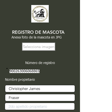
REGISTRO DE MASCOTA
Anexa foto de la mascota en JPG
Selecciona imagen
Número de registro
900263006068865
Nombre propietario