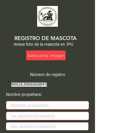
REGISTRO DE MASCOTA
Anexa foto de la mascota en JPG
Selecciona imagen
Número de registro
900263006068843
Nombre propietario