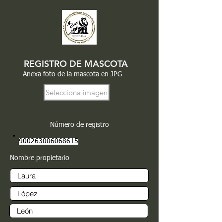
REGISTRO DE MASCOTA
Anexa foto de la mascota en JPG
Selecciona imagen
Número de registro
900263006068615
Nombre propietario