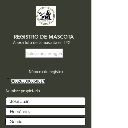
REGISTRO DE MASCOTA
Anexa foto de la mascota en JPG
Selecciona imagen
Número de registro
900263006068614
Nombre propietario