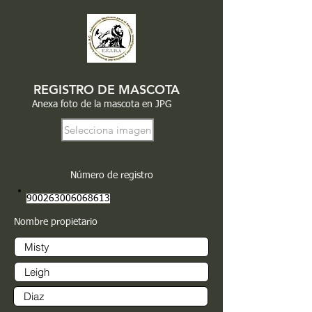
REGISTRO DE MASCOTA
Anexa foto de la mascota en JPG
Selecciona imagen
Número de registro
900263006068613
Nombre propietario