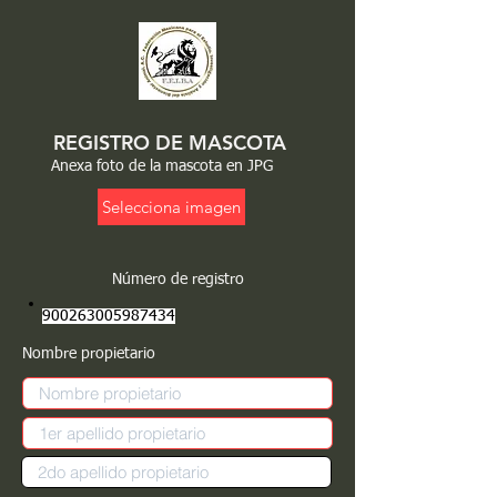
REGISTRO DE MASCOTA
Anexa foto de la mascota en JPG
Selecciona imagen
Número de registro
900263005987434
Nombre propietario