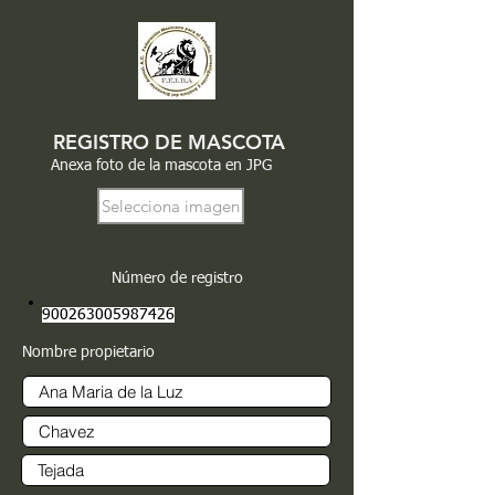
REGISTRO DE MASCOTA
Anexa foto de la mascota en JPG
Selecciona imagen
Número de registro
900263005987426
Nombre propietario