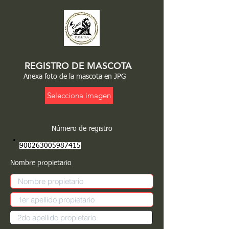
REGISTRO DE MASCOTA
Anexa foto de la mascota en JPG
Selecciona imagen
Número de registro
900263005987415
Nombre propietario