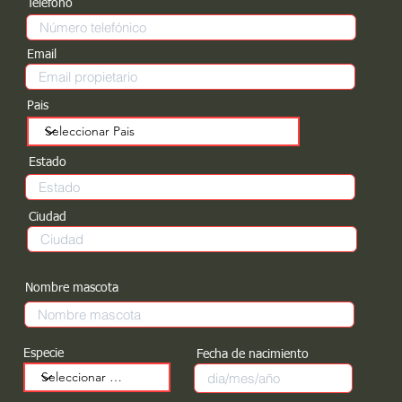
Teléfono
Email
Pais
Estado
Ciudad
Nombre mascota
Especie
Fecha de nacimiento