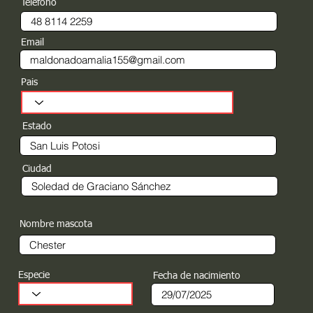
Teléfono
Email
Pais
Estado
Ciudad
Nombre mascota
Especie
Fecha de nacimiento