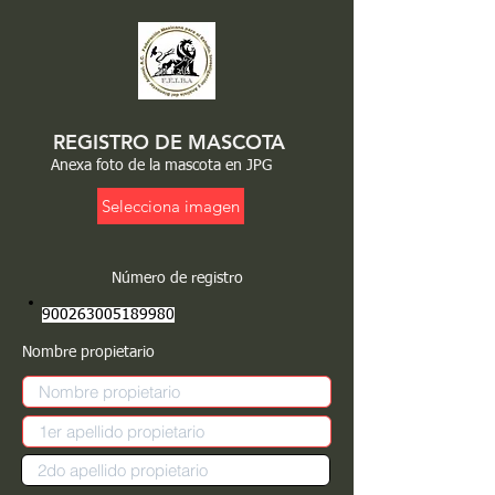
REGISTRO DE MASCOTA
Anexa foto de la mascota en JPG
Selecciona imagen
Número de registro
900263005189980
Nombre propietario