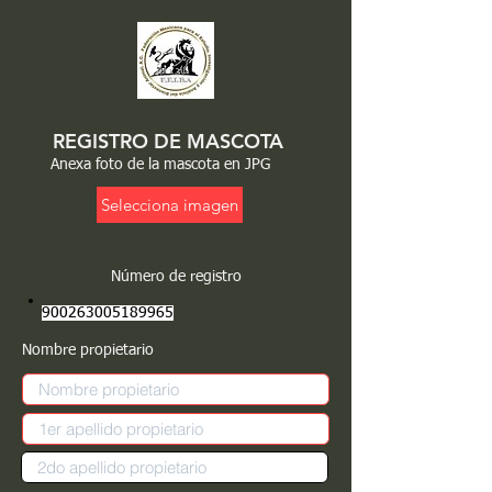
REGISTRO DE MASCOTA
Anexa foto de la mascota en JPG
Selecciona imagen
Número de registro
900263005189965
Nombre propietario