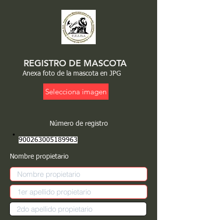
REGISTRO DE MASCOTA
Anexa foto de la mascota en JPG
Selecciona imagen
Número de registro
900263005189963
Nombre propietario