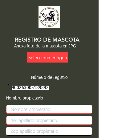
REGISTRO DE MASCOTA
Anexa foto de la mascota en JPG
Selecciona imagen
Número de registro
900263005189892
Nombre propietario