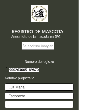
REGISTRO DE MASCOTA
Anexa foto de la mascota en JPG
Selecciona imagen
Número de registro
900263005189870
Nombre propietario