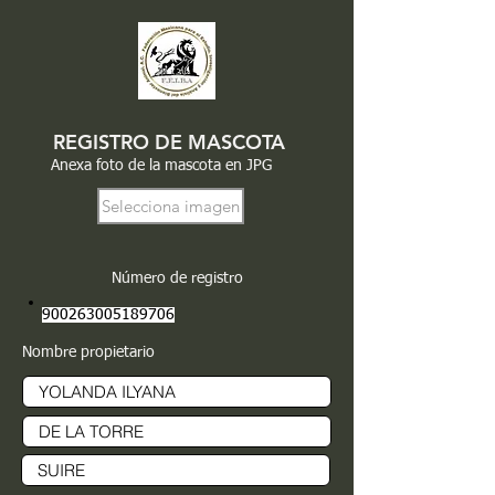
REGISTRO DE MASCOTA
Anexa foto de la mascota en JPG
Selecciona imagen
Número de registro
900263005189706
Nombre propietario