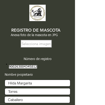
REGISTRO DE MASCOTA
Anexa foto de la mascota en JPG
Selecciona imagen
Número de registro
900263004345812
Nombre propietario