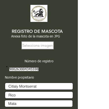
REGISTRO DE MASCOTA
Anexa foto de la mascota en JPG
Selecciona imagen
Número de registro
900263004345598
Nombre propietario